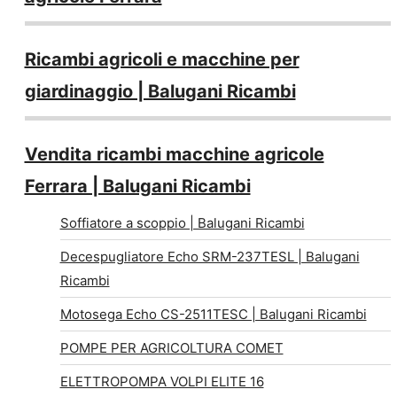
Ricambi agricoli e macchine per
giardinaggio | Balugani Ricambi
Vendita ricambi macchine agricole
Ferrara | Balugani Ricambi
Soffiatore a scoppio | Balugani Ricambi
Decespugliatore Echo SRM-237TESL | Balugani
Ricambi
Motosega Echo CS-2511TESC | Balugani Ricambi
POMPE PER AGRICOLTURA COMET
ELETTROPOMPA VOLPI ELITE 16