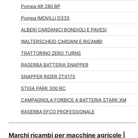
Pompa AR 280 BP
Pompa IMOVILLI D335
ALBERI CARDANICI BONDIOLI E PAVESI
WALTERSCHEID CARDANI E RICAMBI
TRATTORINO ZERO TURNS
RASERBA BATTERIA SNAPPER
SNAPPER RIDER ZTX175
STIGA PARK 300 RC
CAMPAGNOLA FORBICE A BATTERIA STARK XM
RASERBA EFCO PROFESSIONALE
Marchi ricambi per macchine agricole |