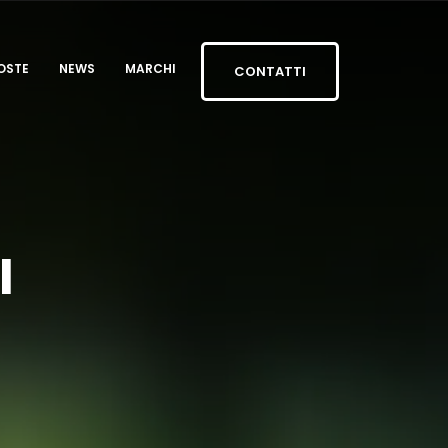
OSTE
NEWS
MARCHI
CONTATTI
I