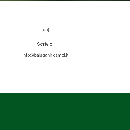
Scrivici
info@baluganiricambi.it