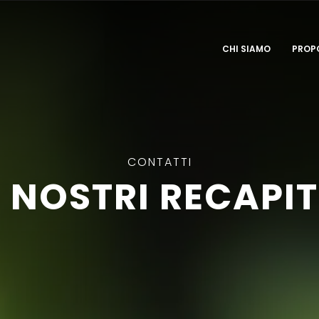
CHI SIAMO
PROP
CONTATTI
I NOSTRI RECAPIT