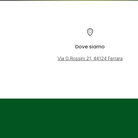
Dove siamo
Via G.Rossini 21, 44124 Ferrara