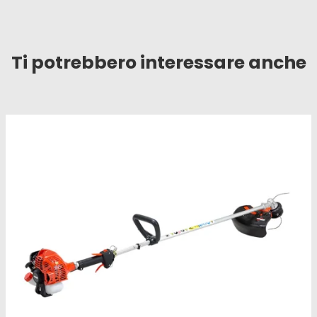
Ti potrebbero interessare anche