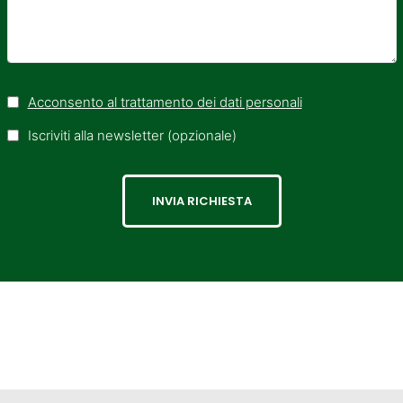
Acconsento al trattamento dei dati personali
Iscriviti alla newsletter (opzionale)
INVIA RICHIESTA