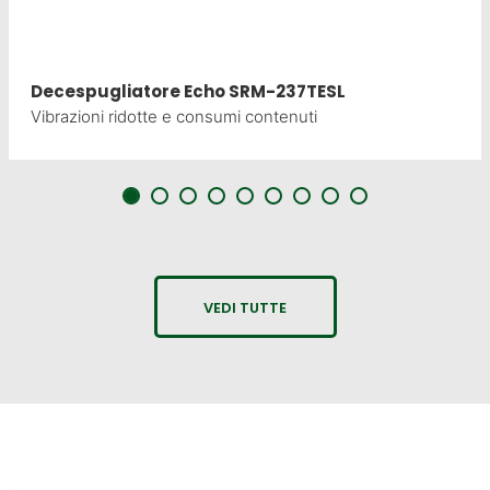
Decespugliatore Echo SRM-237TESL
Vibrazioni ridotte e consumi contenuti
VEDI TUTTE