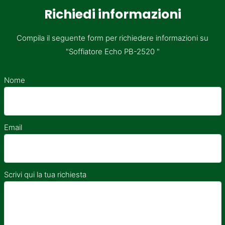
Richiedi informazioni
Compila il seguente form per richiedere informazioni su
"Soffiatore Echo PB-2520 "
Nome
Email
Scrivi qui la tua richiesta