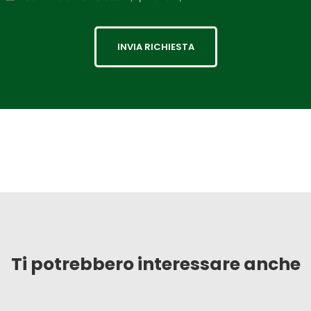
INVIA RICHIESTA
Ti potrebbero interessare anche