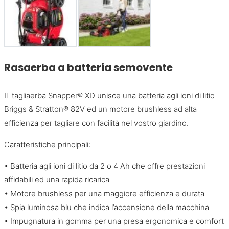
Rasaerba a batteria semovente
Il tagliaerba Snapper® XD unisce una batteria agli ioni di litio
Briggs & Stratton® 82V ed un motore brushless ad alta
efficienza per tagliare con facilità nel vostro giardino.
Caratteristiche principali:
• Batteria agli ioni di litio da 2 o 4 Ah che offre prestazioni
affidabili ed una rapida ricarica
• Motore brushless per una maggiore efficienza e durata
• Spia luminosa blu che indica l’accensione della macchina
• Impugnatura in gomma per una presa ergonomica e comfort