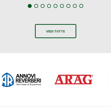
VEDI TUTTE