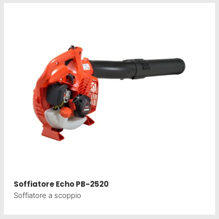
Soffiatore Echo PB-2520
Soffiatore a scoppio