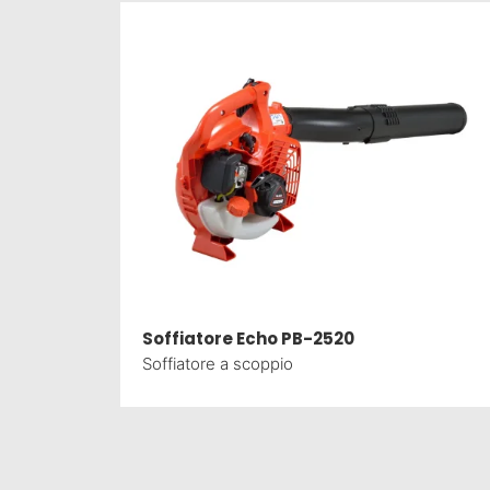
Soffiatore Echo PB-2520
Soffiatore a scoppio