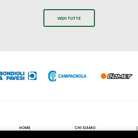
VEDI TUTTE
HOME
CHI SIAMO
PROPOSTE
NEWS