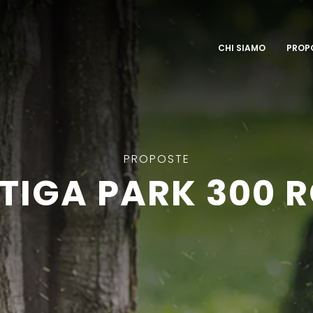
CHI SIAMO
PROP
PROPOSTE
TIGA PARK 300 