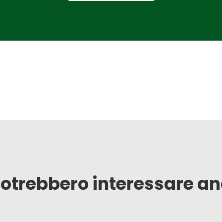
potrebbero interessare a