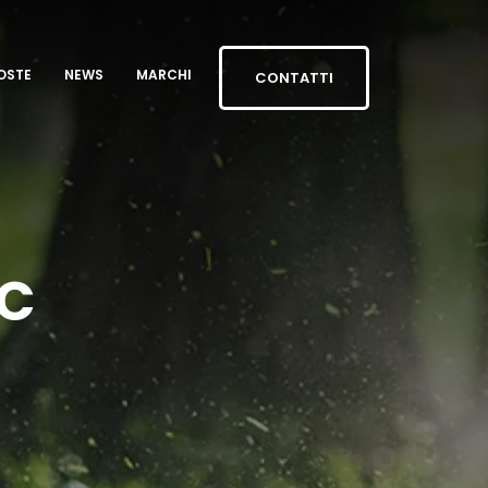
OSTE
NEWS
MARCHI
CONTATTI
RC